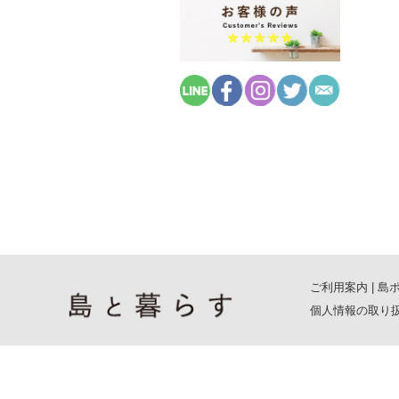
ご利用案内
|
島
個人情報の取り