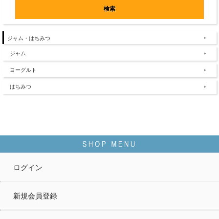
ジャム・はちみつ
ジャム
ヨーグルト
はちみつ
ログイン
新規会員登録