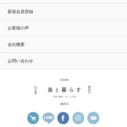
新規会員登録
お客様の声
会社概要
お問い合わせ