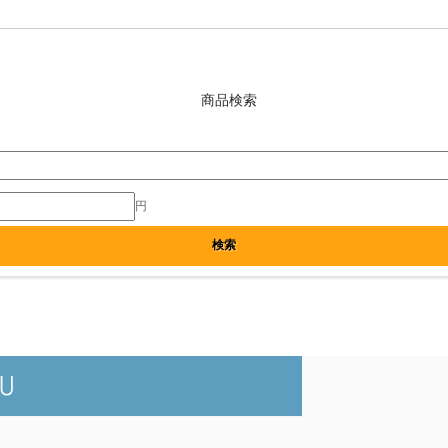
商品検索
円