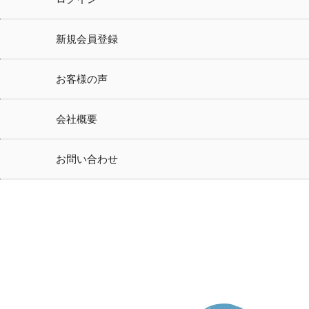
新規会員登録
お客様の声
会社概要
お問い合わせ