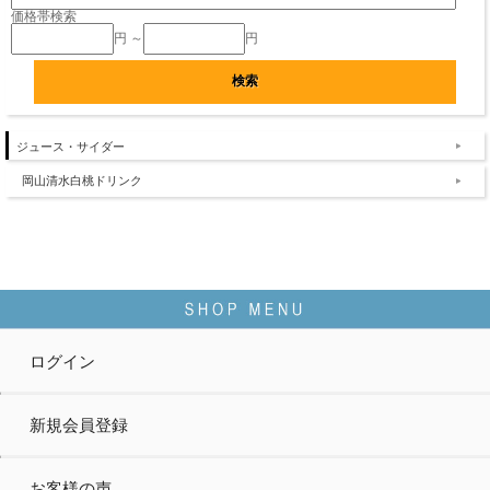
価格帯検索
円 ～
円
ジュース・サイダー
岡山清水白桃ドリンク
ログイン
新規会員登録
お客様の声