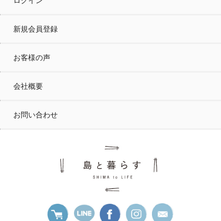
ログイン
新規会員登録
お客様の声
会社概要
お問い合わせ