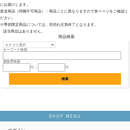
にお届けします。
直送商品（同梱不可商品）：商品ごとに異なりますので各ページをご確認く
ださい。
※季節限定商品については、売切れ次第終了となります。
該当商品はありません。
商品検索
キーワード検索
価格帯検索
円 ～
円