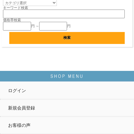
キーワード検索
価格帯検索
円 ～
円
ログイン
新規会員登録
お客様の声