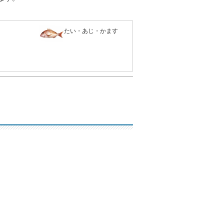
たい・あじ・かます