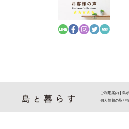
ご利用案内
|
島
個人情報の取り