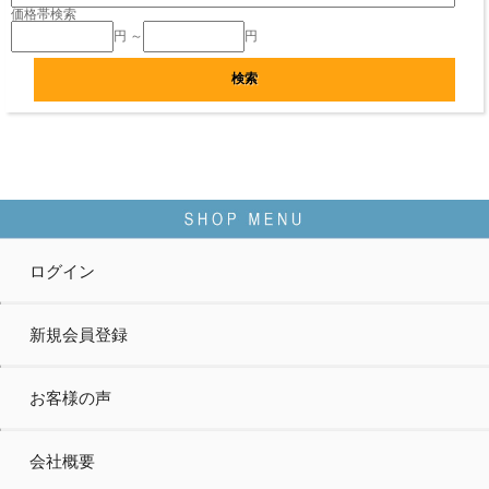
価格帯検索
円 ～
円
ログイン
新規会員登録
お客様の声
会社概要