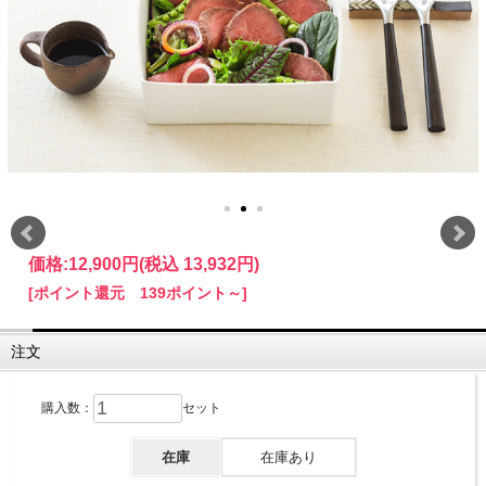
価格:
12,900円
(税込 13,932円)
[ポイント還元 139ポイント～]
注文
購入数：
セット
在庫
在庫あり