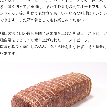
き、薄く切ってお茶漬け、また生野菜を添えてオードブル、サ
ンドイッチ等、和食でも洋食でも、いろいろな料理にアレンジ
できます。また酒の肴としてもお楽しみください。
独自製法で肉の旨味を閉じ込め焼き上げた和風ローストビーフ
独自製法でじっくり焼き上げられたローストビーフ。
塩味が程良く肉にしみ込み、肉の風味を損なわず、その味覚は
格別です。