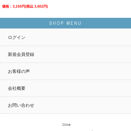
価格：3,150円(税込 3,402円)
ログイン
新規会員登録
お客様の声
会社概要
お問い合わせ