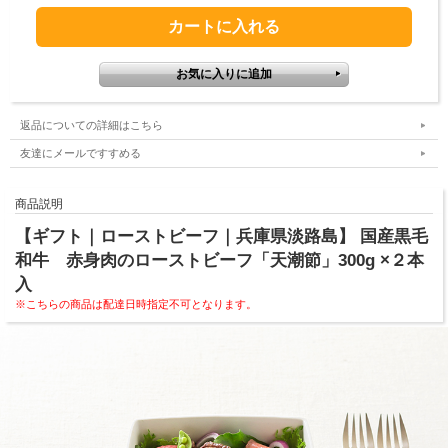
返品についての詳細はこちら
友達にメールですすめる
商品説明
【ギフト｜ローストビーフ｜兵庫県淡路島】 国産黒毛
和牛 赤身肉のローストビーフ「天潮節」300g ×２本
入
※こちらの商品は配達日時指定不可となります。