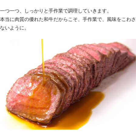
一つ一つ、しっかりと手作業で調理していきます。
本当に肉質の優れた和牛だからこそ、手作業で、風味をこわさ
ないように。