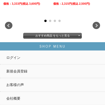
価格：3,333円(税込 3,600円)
価格：2,315円(税込 2,500円)
おすすめ商品 をもっと見る
ログイン
新規会員登録
お客様の声
会社概要