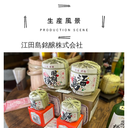
江田島銘醸株式会社