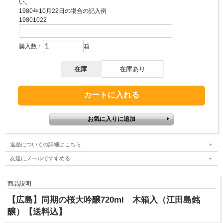
い。
1980年10月22日の場合の記入例
19801022
購入数：
箱
在庫
在庫あり
返品についての詳細はこちら
友達にメールですすめる
商品説明
【広島】同期の桜大吟醸720ml 木箱入（江田島銘
醸）【送料込】