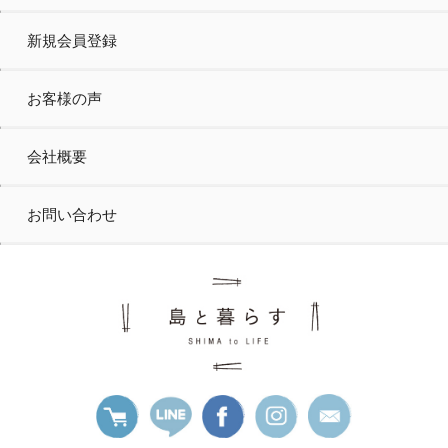
新規会員登録
お客様の声
会社概要
お問い合わせ