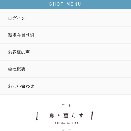
ログイン
新規会員登録
お客様の声
会社概要
お問い合わせ