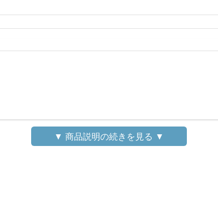
▼ 商品説明の続きを見る ▼