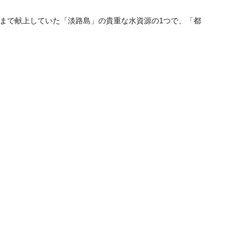
まで献上していた「淡路島」の貴重な水資源の1つで、「都