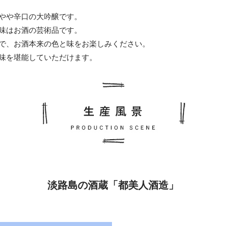
やや辛口の大吟醸です。
味はお酒の芸術品です。
で、お酒本来の色と味をお楽しみください。
味を堪能していただけます。
淡路島の酒蔵「都美人酒造」