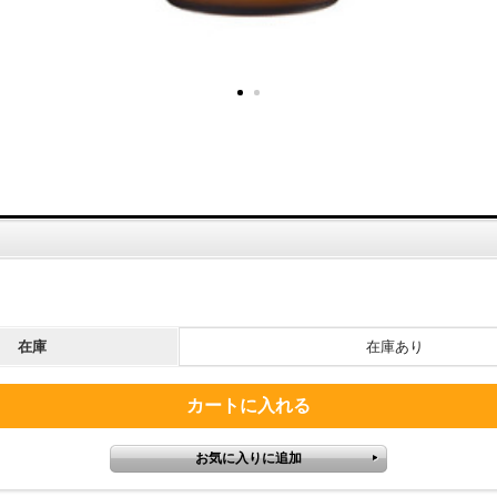
在庫
在庫あり