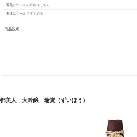
返品についての詳細はこちら
友達にメールですすめる
商品説明
都美人 大吟醸 瑞寶（ずいほう）