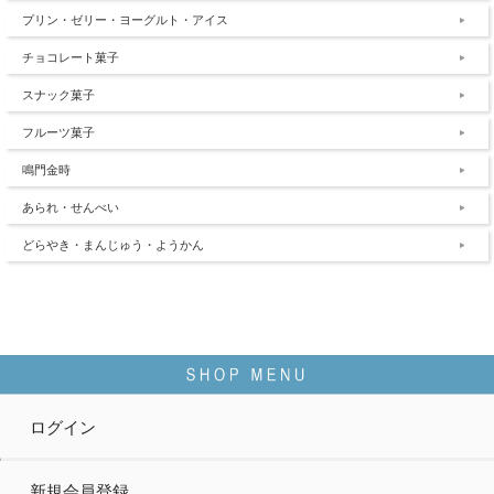
プリン・ゼリー・ヨーグルト・アイス
チョコレート菓子
スナック菓子
フルーツ菓子
鳴門金時
あられ・せんべい
どらやき・まんじゅう・ようかん
ログイン
新規会員登録