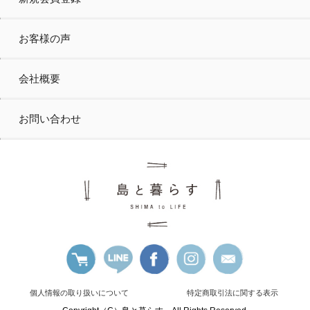
お客様の声
会社概要
お問い合わせ
個人情報の取り扱いについて
特定商取引法に関する表示