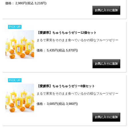
価格： 2,980円(税込 3,218円)
PICK UP
【愛媛県】ちゅうちゅうゼリー12個セット
まるで果実をそのまま食べているかの様なフルーツゼリー
価格： 5,435円(税込 5,870円)
PICK UP
【愛媛県】ちゅうちゅうゼリー8個セット
まるで果実をそのまま食べているかの様なフルーツゼリー
価格： 3,685円(税込 3,980円)