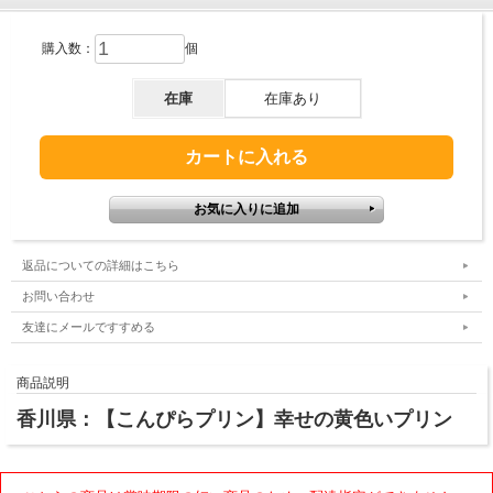
購入数：
個
在庫
在庫あり
返品についての詳細はこちら
お問い合わせ
友達にメールですすめる
商品説明
香川県：【こんぴらプリン】幸せの黄色いプリン