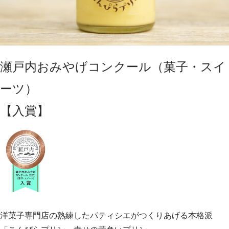
瀬戸内おみやげコンクール（菓子・スイ
ーツ）
【入賞】
洋菓子専門店の熟練したパティシエがつくりあげる本格派