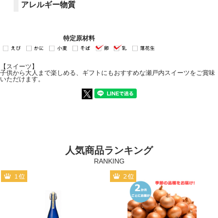
アレルギー物質
特定原材料
【スイーツ】
子供から大人まで楽しめる、ギフトにもおすすめな瀬戸内スイーツをご賞味
いただけます。
人気商品ランキング