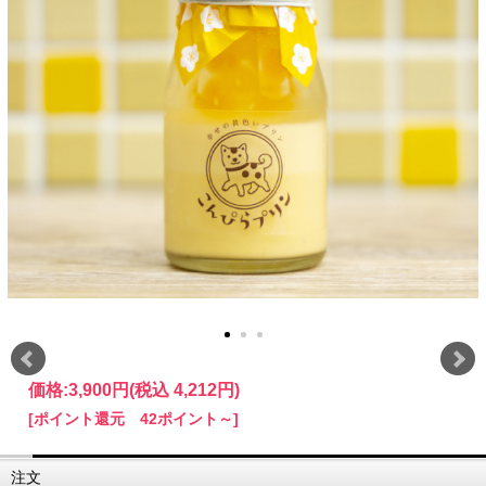
価格:
3,900円
(税込 4,212円)
[ポイント還元 42ポイント～]
注文