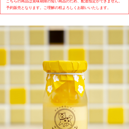
こちらの商品は賞味期限の短い商品のため、配達指定ができません。
予約販売となります。ご理解の程よろしくお願いいたします。