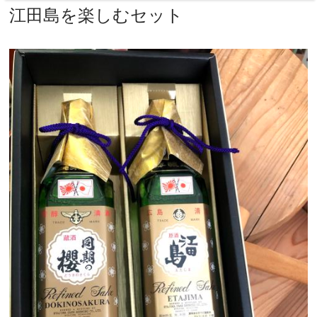
江田島を楽しむセット