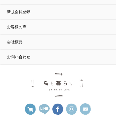
新規会員登録
お客様の声
会社概要
お問い合わせ