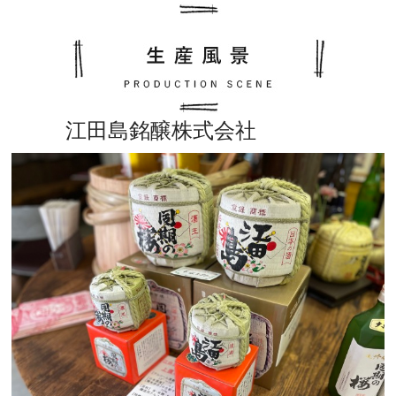
江田島銘醸株式会社