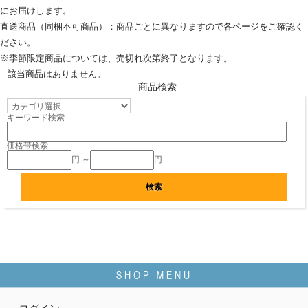
にお届けします。
直送商品（同梱不可商品）：商品ごとに異なりますので各ページをご確認く
ださい。
※季節限定商品については、売切れ次第終了となります。
該当商品はありません。
商品検索
キーワード検索
価格帯検索
円 ～
円