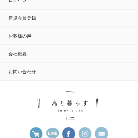
ログイン
新規会員登録
お客様の声
会社概要
お問い合わせ