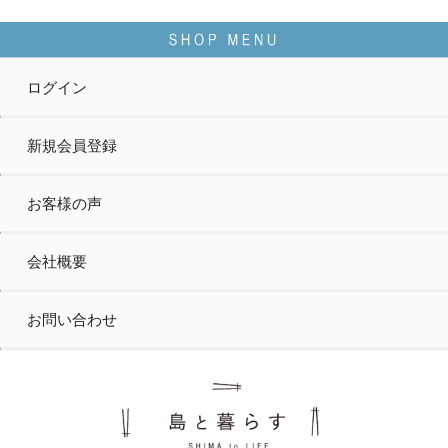
ログイン
新規会員登録
お客様の声
会社概要
お問い合わせ