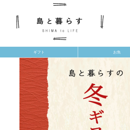
ギフト
お魚