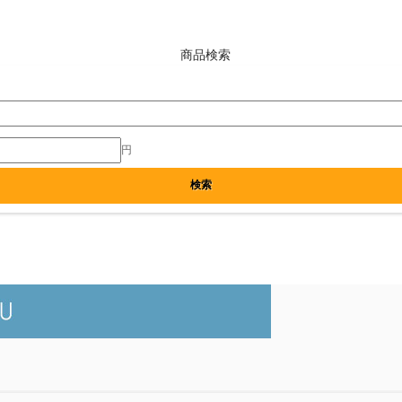
商品検索
円