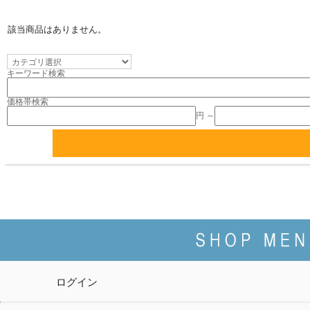
該当商品はありません。
キーワード検索
価格帯検索
円 ～
ログイン