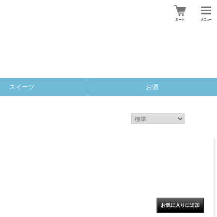
スイーツ
お酒