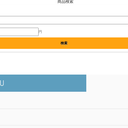
商品検索
円