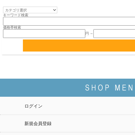
キーワード検索
価格帯検索
円 ～
ログイン
新規会員登録