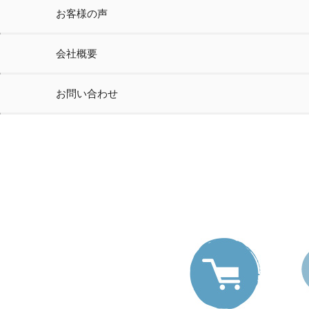
お客様の声
会社概要
お問い合わせ