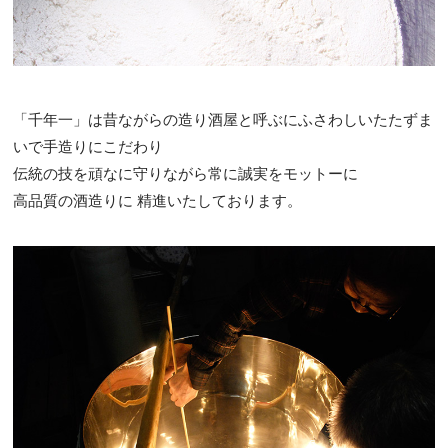
「千年一」は昔ながらの造り酒屋と呼ぶにふさわしいたたずま
いで手造りにこだわり
伝統の技を頑なに守りながら常に誠実をモットーに
高品質の酒造りに 精進いたしております。