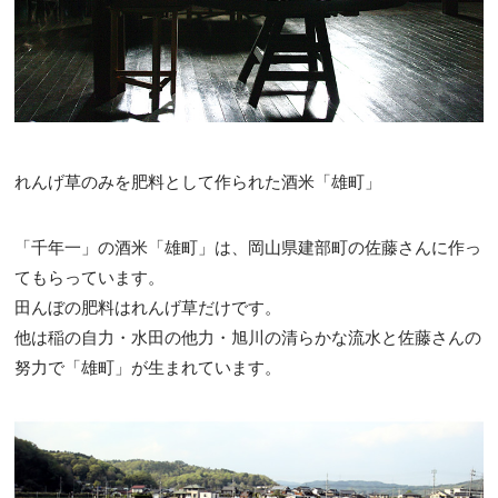
れんげ草のみを肥料として作られた酒米「雄町」
「千年一」の酒米「雄町」は、岡山県建部町の佐藤さんに作っ
てもらっています。
田んぼの肥料はれんげ草だけです。
他は稲の自力・水田の他力・旭川の清らかな流水と佐藤さんの
努力で「雄町」が生まれています。