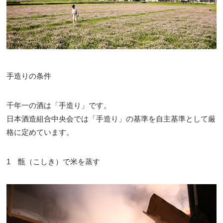
手造りの条件
千年一の酒は「手造り」です。
日本酒造組合中央会では「手造り」の基準を自主基準として厳
格に定めています。
1 甑（こしき）で米を蒸す