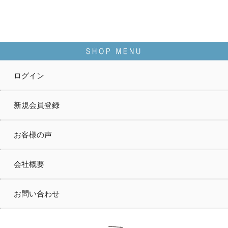
ログイン
新規会員登録
お客様の声
会社概要
お問い合わせ