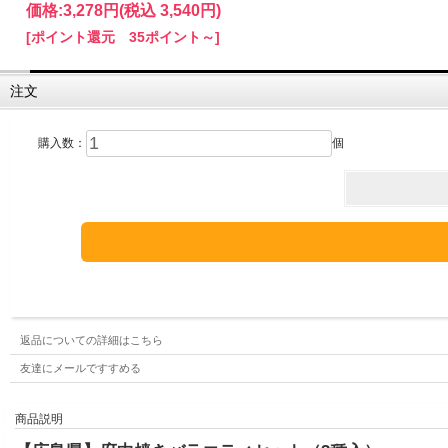
価格:
3,278円
(税込 3,540円)
[ポイント還元 35ポイント～]
注文
購入数：
個
返品についての詳細はこちら
友達にメールですすめる
商品説明