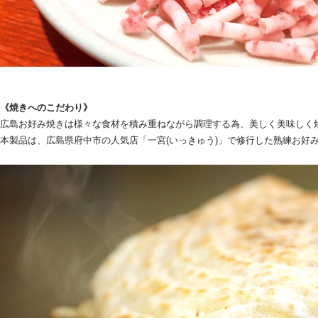
《焼きへのこだわり》
広島お好み焼きは様々な食材を積み重ねながら調理する為、美しく美味しく
本製品は、広島県府中市の人気店「一宮(いっきゅう)」で修行した熟練お好