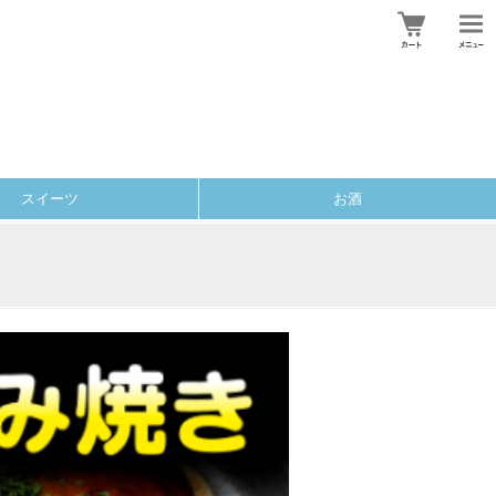
スイーツ
お酒