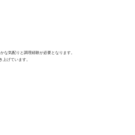
細かな気配りと調理経験が必要となります。
き上げています。