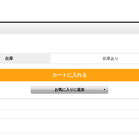
在庫
在庫あり