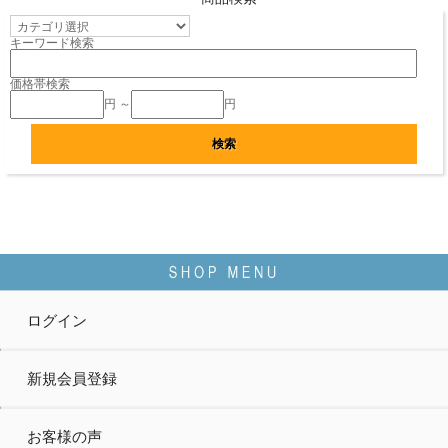
キーワード検索
価格帯検索
円 ～
円
ログイン
新規会員登録
お客様の声