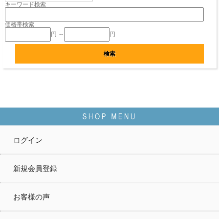
キーワード検索
価格帯検索
円 ～
円
ログイン
新規会員登録
お客様の声